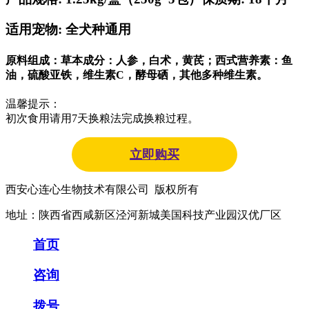
适用宠物: 全犬种通用
原料组成：草本成分：人参，白术，黄芪；西式营养素：鱼
油，硫酸亚铁，维生素C，酵母硒，其他多种维生素。
温馨提示：
初次食用请用7天换粮法完成换粮过程。
立即购买
西安心连心生物技术有限公司 版权所有
地址：陕西省西咸新区泾河新城美国科技产业园汉优厂区
首页
咨询
拨号