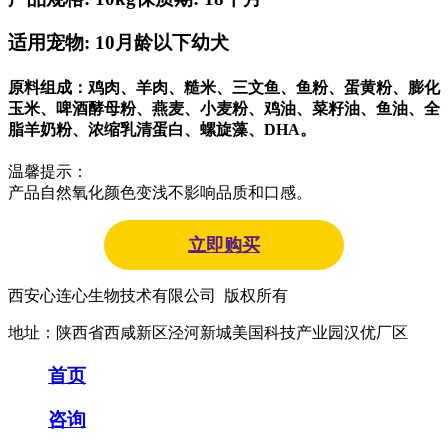
适用宠物: 10月龄以下幼犬
原料组成：鸡肉、羊肉、糙米、三文鱼、鱼粉、蛋黄粉、膨化
玉米、啤酒酵母粉、燕麦、小麦粉、鸡油、菜籽油、鱼油、全
脂羊奶粉、浓缩乳清蛋白、螺旋藻、DHA。
温馨提示：
产品自然氧化颜色变浅不影响品质和口感。
立即购买
西安心连心生物技术有限公司 版权所有
地址：陕西省西咸新区泾河新城美国科技产业园汉优厂区
首页
咨询