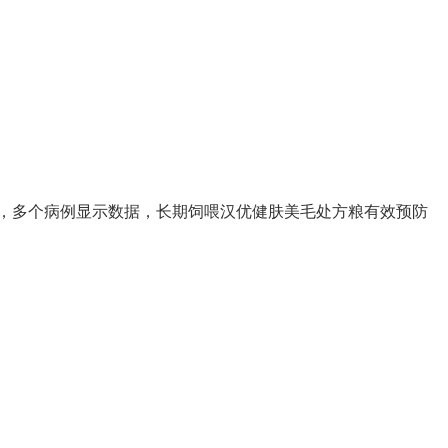
，多个病例显示数据，长期饲喂汉优健肤美毛处方粮有效预防