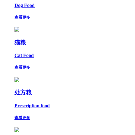
Dog Food
查看更多
猫粮
Cat Food
查看更多
处方粮
Prescription food
查看更多