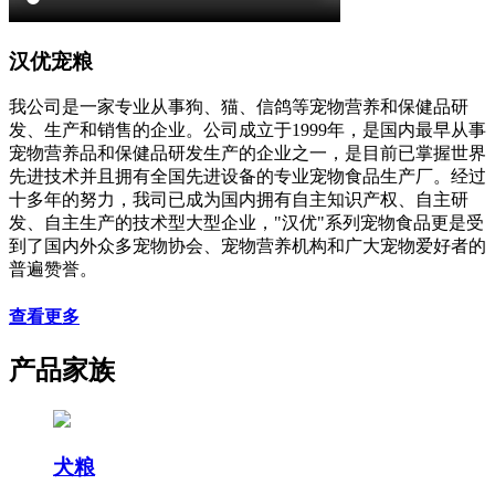
汉优宠粮
我公司是一家专业从事狗、猫、信鸽等宠物营养和保健品研
发、生产和销售的企业。公司成立于1999年，是国内最早从事
宠物营养品和保健品研发生产的企业之一，是目前已掌握世界
先进技术并且拥有全国先进设备的专业宠物食品生产厂。经过
十多年的努力，我司已成为国内拥有自主知识产权、自主研
发、自主生产的技术型大型企业，"汉优"系列宠物食品更是受
到了国内外众多宠物协会、宠物营养机构和广大宠物爱好者的
普遍赞誉。
查看更多
产品家族
犬粮