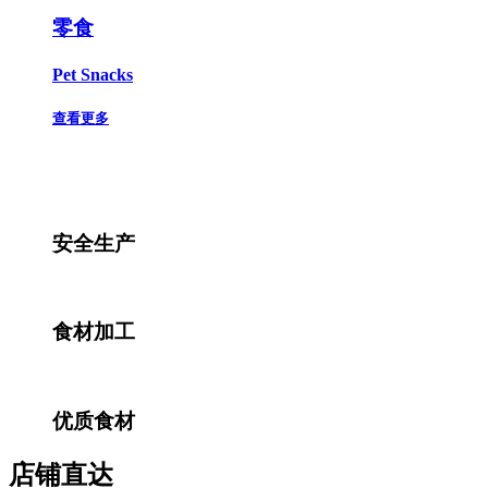
零食
Pet Snacks
查看更多
安全生产
食材加工
优质食材
店铺直达